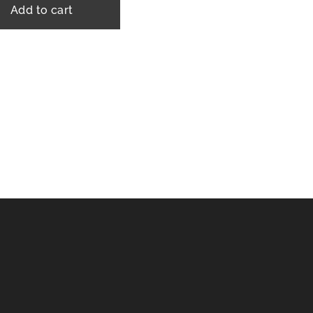
Add to cart