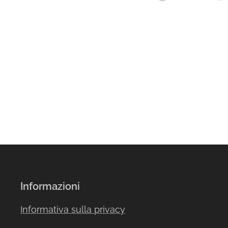
Informazioni
Informativa sulla privacy