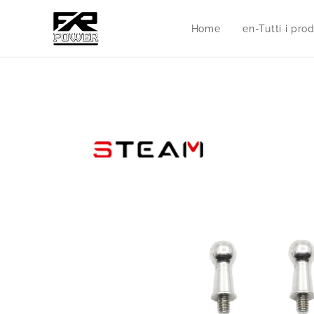
Home
en-Tutti i prod