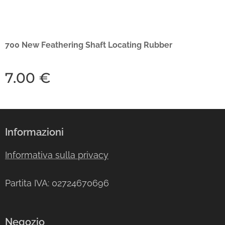
700 New Feathering Shaft Locating Rubber
7.00
€
Informazioni
Informativa sulla privacy
Partita IVA: 02724670696
Negozio