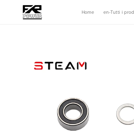
Home
en-Tutti i prod