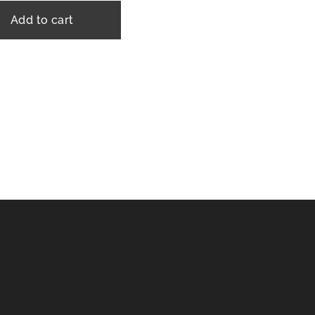
Add to cart