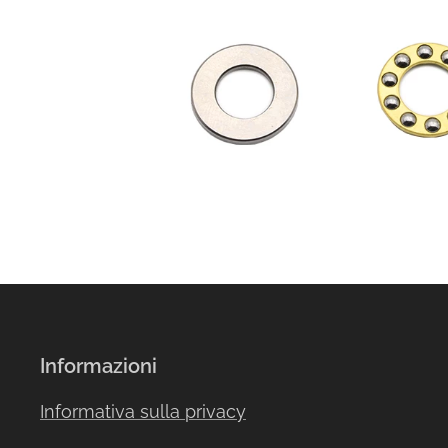
Informazioni
Informativa sulla privacy