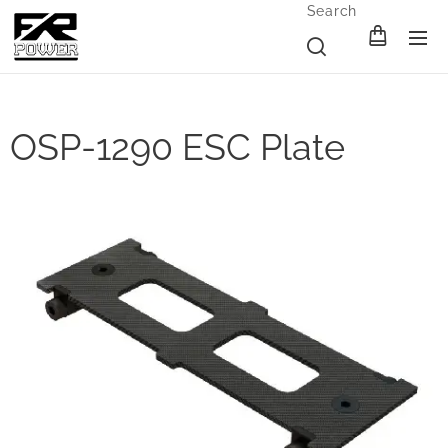
Search
OSP-1290 ESC Plate