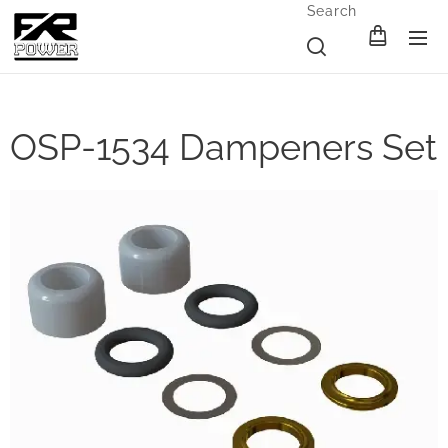
Search
OSP-1534 Dampeners Set