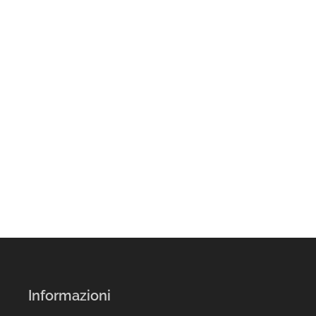
Informazioni