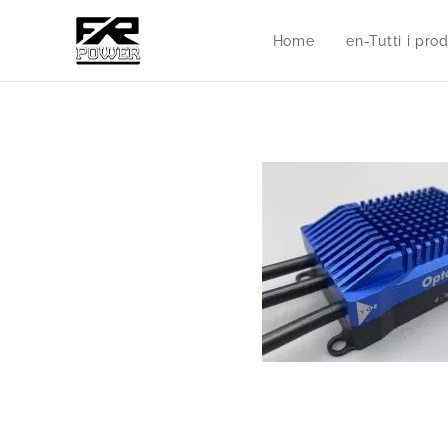
Home
en-Tutti i prod