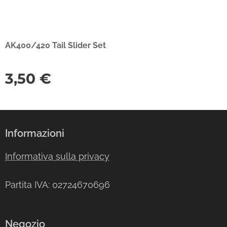
AK400/420 Tail Slider Set
3,50
€
Informazioni
Informativa sulla privacy
Partita IVA: 02724670696
Negozio