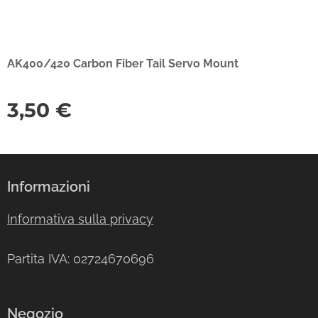
AK400/420 Carbon Fiber Tail Servo Mount
3,50
€
Informazioni
Informativa sulla privacy
Partita IVA: 02724670696
Negozio