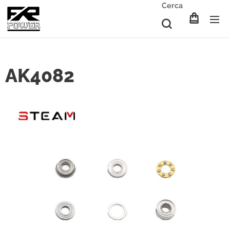
Cerca
AK4082