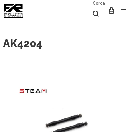
Cerca
AK4204