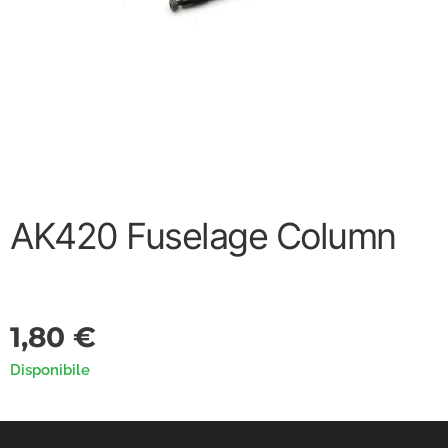
AK420 Fuselage Column
1,80
€
Disponibile