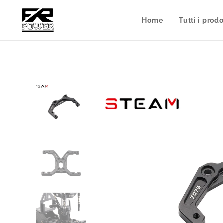
Home
Tutti i prodo