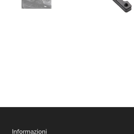
Informazioni