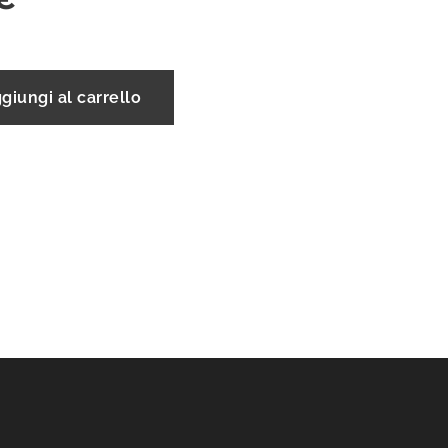
giungi al carrello