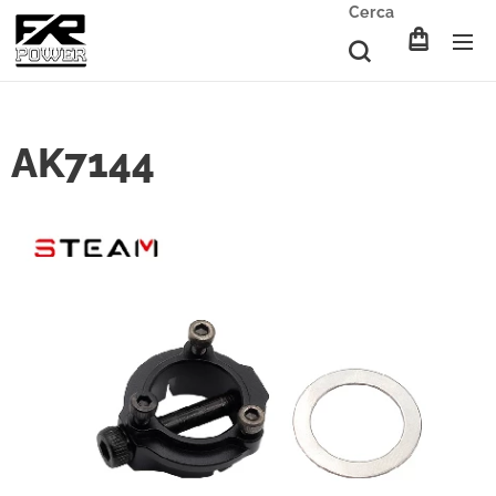
Cerca
AK7144