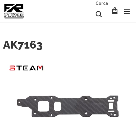
Cerca
AK7163