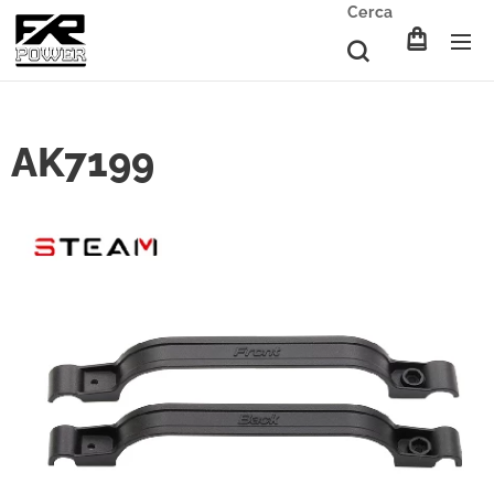
Cerca
AK7199