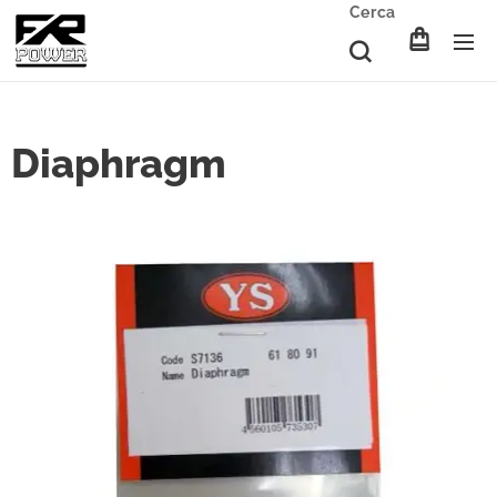
Cerca
Diaphragm