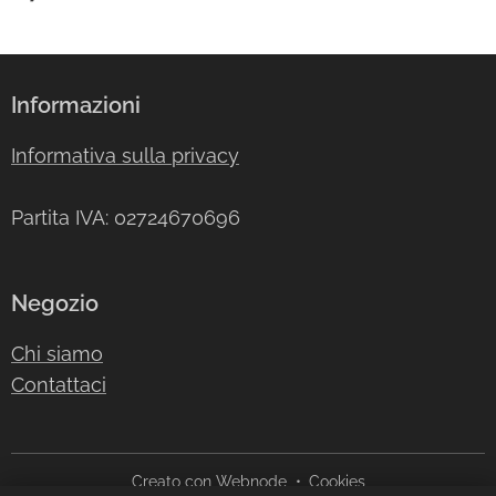
Informazioni
Informativa sulla privacy
Partita IVA: 02724670696
Negozio
Chi siamo
Contattaci
Creato con
Webnode
Cookies