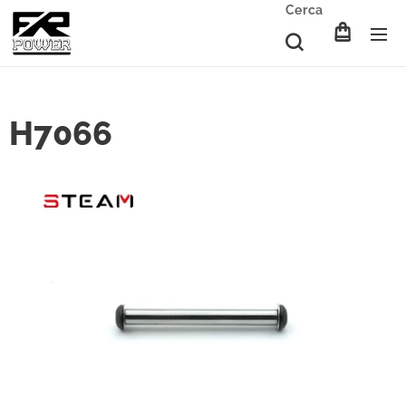
Cerca
H7066