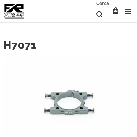
Cerca
H7071