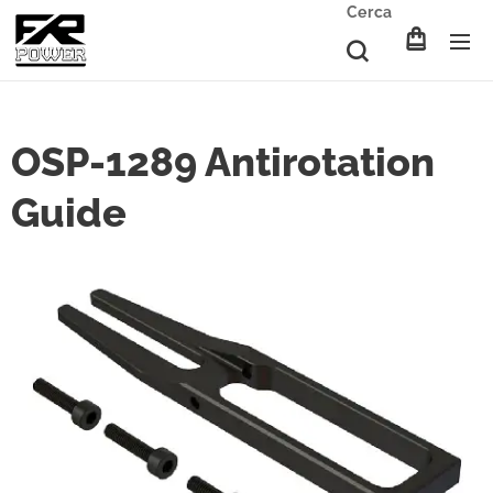
Cerca
OSP-1289 Antirotation
Guide