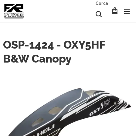
Cerca
OSP-1424 - OXY5HF
B&W Canopy