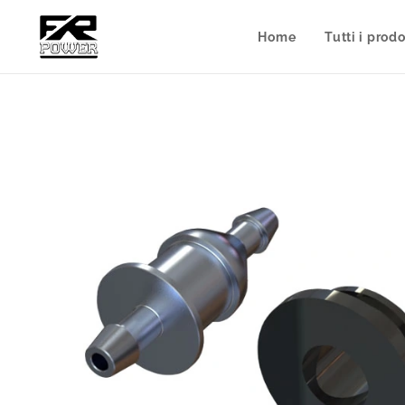
Home
Tutti i prodo