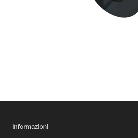
Informazioni