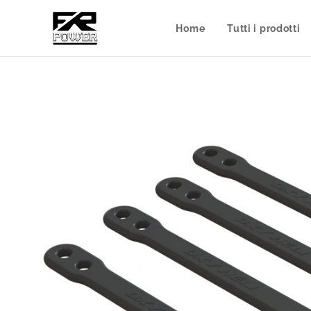
Home
Tutti i prodotti