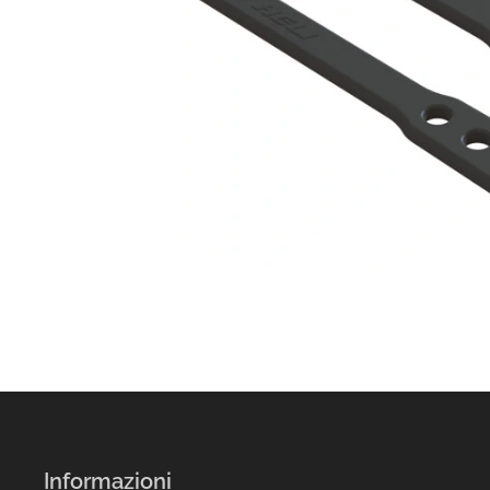
Informazioni